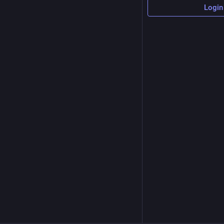
Login